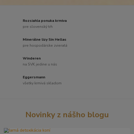
Rozsiahla ponuka krmiva
pre slovenský trh
Minerálne lizy Sin Hellas
pre hospodárske zvieratá
Winderen
na SVK jedine u nás
Eggersmann
všetky krmivá skladom
Novinky z nášho blogu