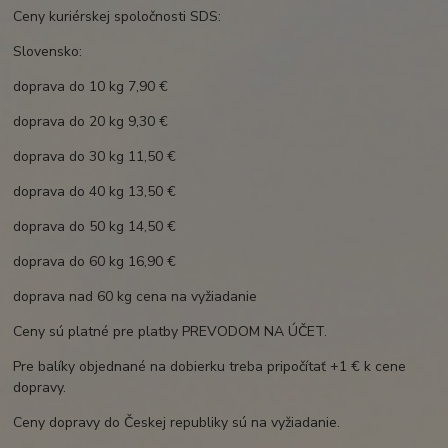
Ceny kuriérskej spoločnosti SDS:
Slovensko:
doprava do 10 kg 7,90 €
doprava do 20 kg 9,30 €
doprava do 30 kg 11,50 €
doprava do 40 kg 13,50 €
doprava do 50 kg 14,50 €
doprava do 60 kg 16,90 €
doprava nad 60 kg cena na vyžiadanie
Ceny sú platné pre platby PREVODOM NA ÚČET.
Pre balíky objednané na dobierku treba pripočítať +1 € k cene
dopravy.
Ceny dopravy do Českej republiky sú na vyžiadanie.