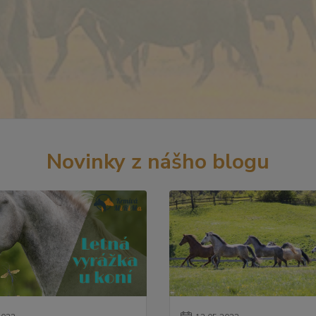
Novinky z nášho blogu