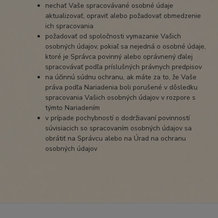
nechať Vaše spracovávané osobné údaje
aktualizovať, opraviť alebo požadovať obmedzenie
ich spracovania
požadovať od spoločnosti vymazanie Vašich
osobných údajov, pokiaľ sa nejedná o osobné údaje,
ktoré je Správca povinný alebo oprávnený ďalej
spracovávať podľa príslušných právnych predpisov
na účinnú súdnu ochranu, ak máte za to, že Vaše
práva podľa Nariadenia boli porušené v dôsledku
spracovania Vašich osobných údajov v rozpore s
týmto Nariadením
v prípade pochybností o dodržiavaní povinností
súvisiacich so spracovaním osobných údajov sa
obrátiť na Správcu alebo na Úrad na ochranu
osobných údajov