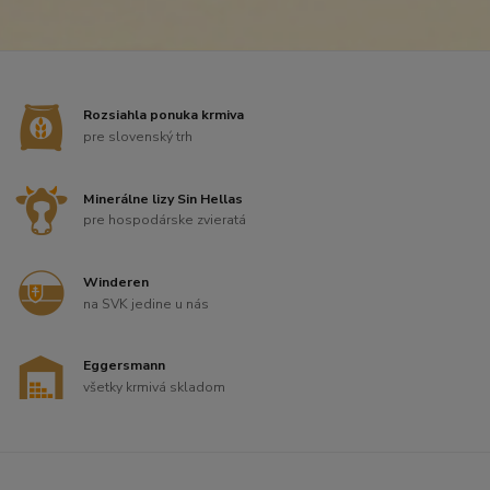
Rozsiahla ponuka krmiva
pre slovenský trh
Minerálne lizy Sin Hellas
pre hospodárske zvieratá
Winderen
na SVK jedine u nás
Eggersmann
všetky krmivá skladom