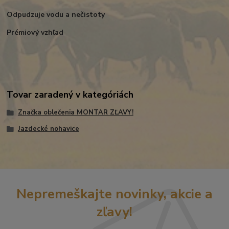
Odpudzuje vodu a nečistoty
Prémiový vzhľad
Tovar zaradený v kategóriách
Značka oblečenia MONTAR ZĽAVY!
Jazdecké nohavice
Nepremeškajte novinky, akcie a
zľavy!