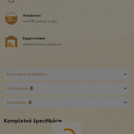
Winderen
na SVK jedine u nás
Eggersmann
všetky krmivá skladom
Kompletné špecifikácie
Hodnotenie
0
Komentáre
0
Kompletné špecifikácie