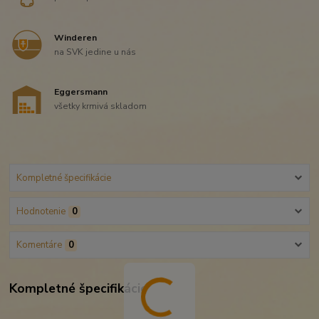
Winderen
na SVK jedine u nás
Eggersmann
všetky krmivá skladom
Kompletné špecifikácie
Hodnotenie
0
Komentáre
0
Kompletné špecifikácie