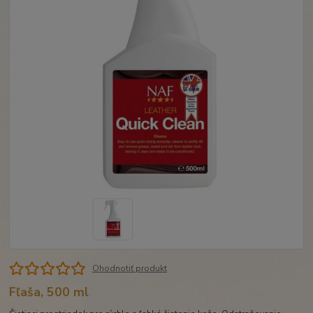
Ohodnotiť produkt
Fľaša, 500 ml