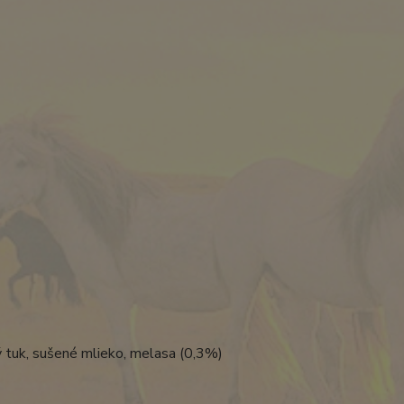
ný tuk, sušené mlieko, melasa (0,3%)