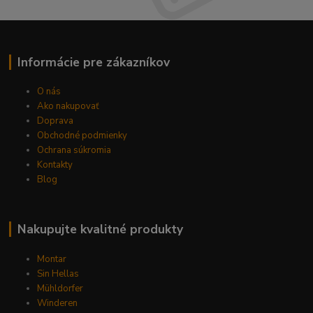
Informácie pre zákazníkov
O nás
Ako nakupovať
Doprava
Obchodné podmienky
Ochrana súkromia
Kontakty
Blog
Nakupujte kvalitné produkty
Montar
Sin Hellas
Mühldorfer
Winderen