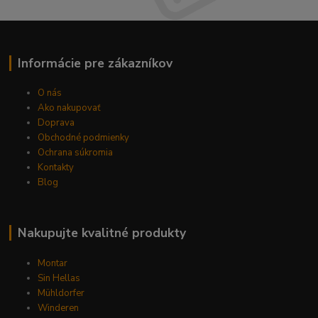
Informácie pre zákazníkov
O nás
Ako nakupovať
Doprava
Obchodné podmienky
Ochrana súkromia
Kontakty
Blog
Nakupujte kvalitné produkty
Montar
Sin Hellas
Mühldorfer
Winderen