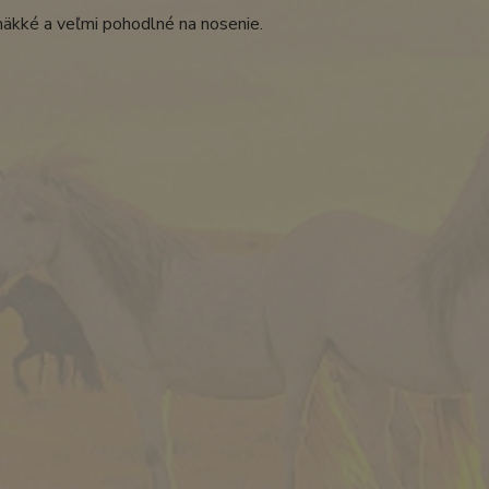
äkké a veľmi pohodlné na nosenie.