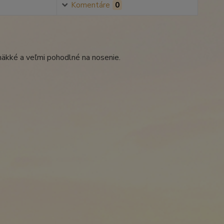
Komentáre
0
äkké a veľmi pohodlné na nosenie.