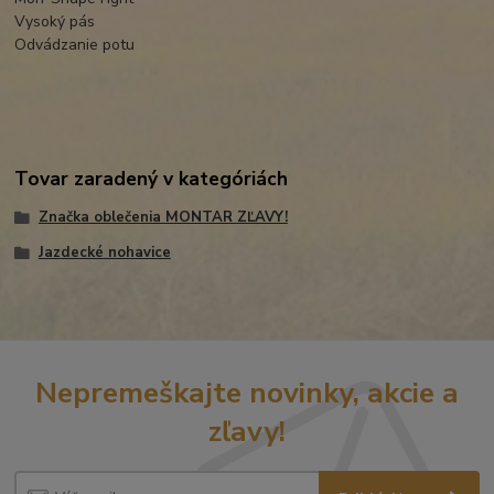
Vysoký pás
Odvádzanie potu
Tovar zaradený v kategóriách
Značka oblečenia MONTAR ZĽAVY!
Jazdecké nohavice
Nepremeškajte novinky, akcie a
zľavy!