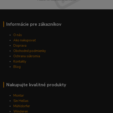
Informácie pre zákazníkov
O nás
Ako nakupovať
Doprava
Obchodné podmienky
Ochrana súkromia
Kontakty
Blog
Nakupujte kvalitné produkty
Montar
Sin Hellas
Mühldorfer
Winderen