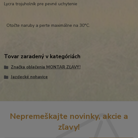
Lycra trojuholník pre pevné uchytenie
Otočte naruby a perte maximálne na 30°C.
Tovar zaradený v kategóriách
Značka oblečenia MONTAR ZĽAVY!
Jazdecké nohavice
Nepremeškajte novinky, akcie a
zľavy!