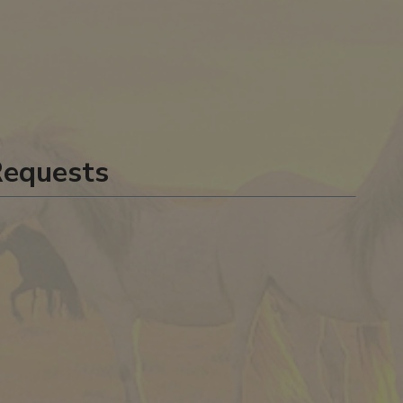
Requests