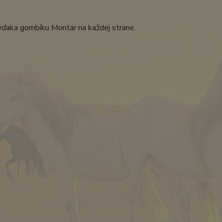
 vďaka gombíku Montar na každej strane.