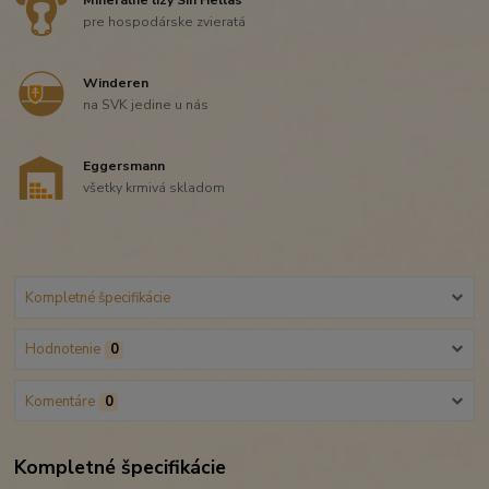
pre hospodárske zvieratá
Winderen
na SVK jedine u nás
Eggersmann
všetky krmivá skladom
Kompletné špecifikácie
Hodnotenie
0
Komentáre
0
Kompletné špecifikácie