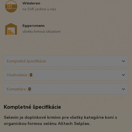
Winderen
na SVK jedine u nás
Eggersmann
všetky krmivá skladom
Kompletné špecifikácie
Hodnotenie
0
Komentáre
0
Kompletné špecifikácie
Selevin je doplnkové krmivo pre všetky kategórie koní s
organickou formou selénu Alltech Selplex.