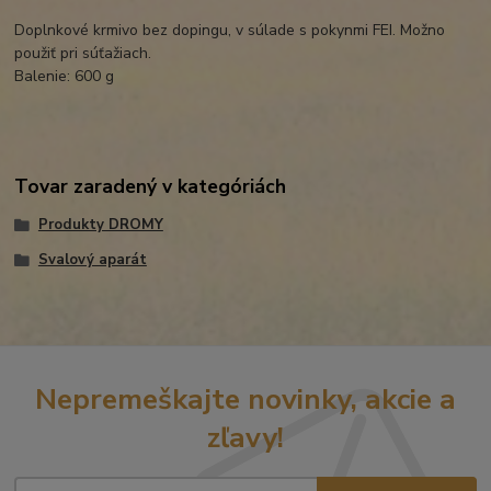
Doplnkové krmivo bez dopingu, v súlade s pokynmi FEI. Možno
použiť pri súťažiach.
Balenie: 600 g
Tovar zaradený v kategóriách
Produkty DROMY
Svalový aparát
Nepremeškajte novinky, akcie a
zľavy!