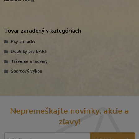
Tovar zaradený v kategóriách
Psy a mačky
Doplnky pre BARF
Trávenie a ľadviny
Športový výkon
Nepremeškajte novinky, akcie a
zľavy!