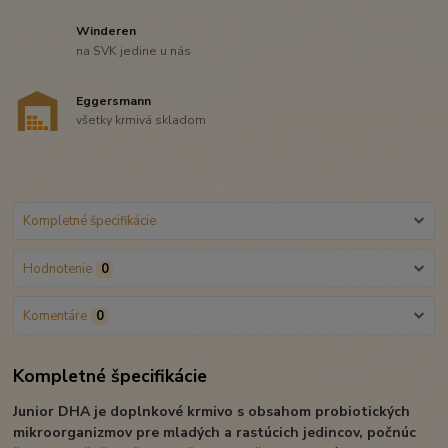
Winderen
na SVK jedine u nás
Eggersmann
všetky krmivá skladom
Kompletné špecifikácie
Hodnotenie
0
Komentáre
0
Kompletné špecifikácie
Junior DHA je doplnkové krmivo s obsahom probiotických
mikroorganizmov pre mladých a rastúcich jedincov, počnúc