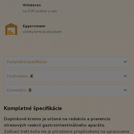
Winderen
na SVK jedine u nás
Eggersmann
všetky krmivá skladom
Kompletné špecifikácie
Hodnotenie
4
Komentáre
0
Kompletné špecifikácie
Doplnkové krmivo je určené na redukciu a prevenciu
stresových reakcií gastrointestinálneho aparátu.
Zažívací trakt koňa nie je prirodzene prispôsobený na spracovanie