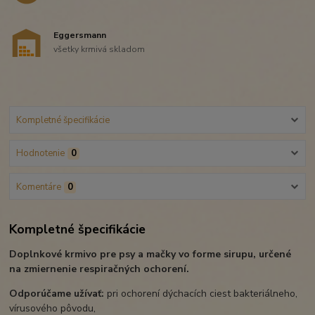
Eggersmann
všetky krmivá skladom
Kompletné špecifikácie
Hodnotenie
0
Komentáre
0
Kompletné špecifikácie
Doplnkové krmivo pre psy a mačky vo forme sirupu, určené
na zmiernenie respiračných ochorení.
Odporúčame užívať:
pri ochorení dýchacích ciest bakteriálneho,
vírusového pôvodu,