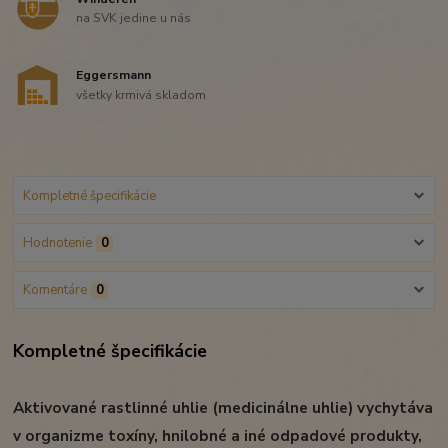
na SVK jedine u nás
Eggersmann
všetky krmivá skladom
Kompletné špecifikácie
Hodnotenie
0
Komentáre
0
Kompletné špecifikácie
Aktivované rastlinné uhlie (medicinálne uhlie) vychytáva
v organizme toxíny, hnilobné a iné odpadové produkty,