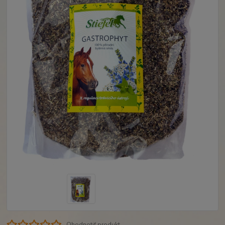
Ohodnotiť produkt