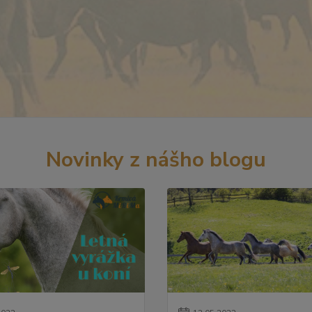
Novinky z nášho blogu