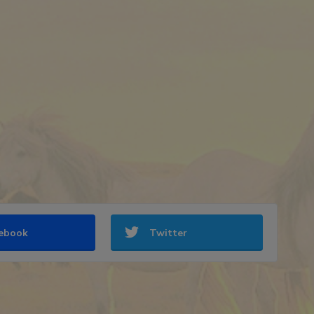
ebook
Twitter