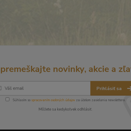
premeškajte novinky, akcie a zľa
Prihlásiť sa
Súhlasím so
spracovaním osobných údajov
za účelom zasielania newslettera.
Môžete sa kedykoľvek odhlásiť.