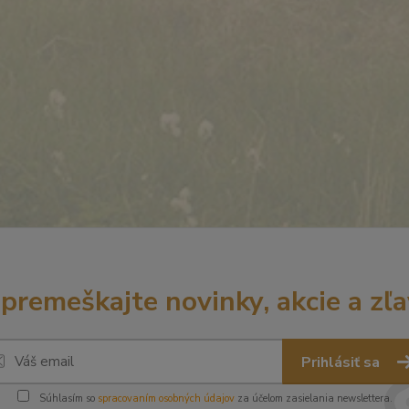
premeškajte novinky, akcie a zľa
Prihlásiť sa
Súhlasím so
spracovaním osobných údajov
za účelom zasielania newslettera.