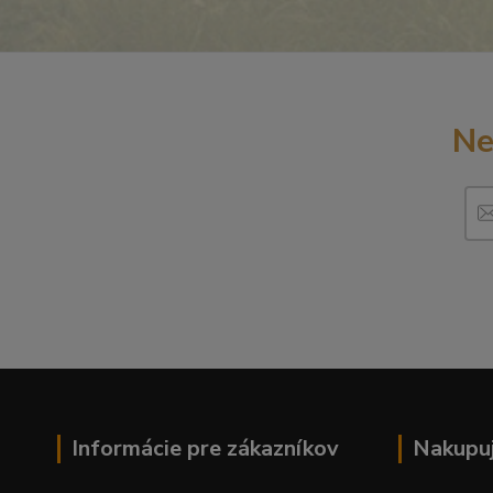
Ne
Informácie pre zákazníkov
Nakupuj