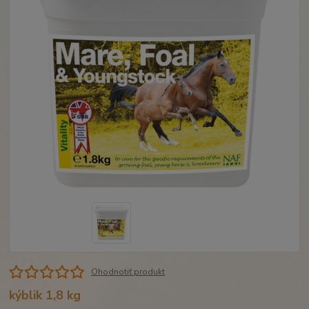
Ohodnotiť produkt
kýblik 1,8 kg