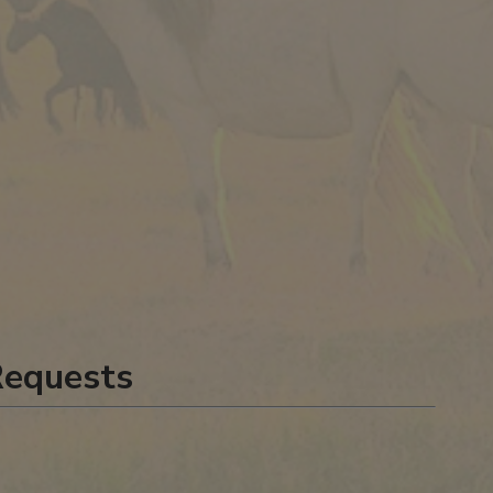
Requests