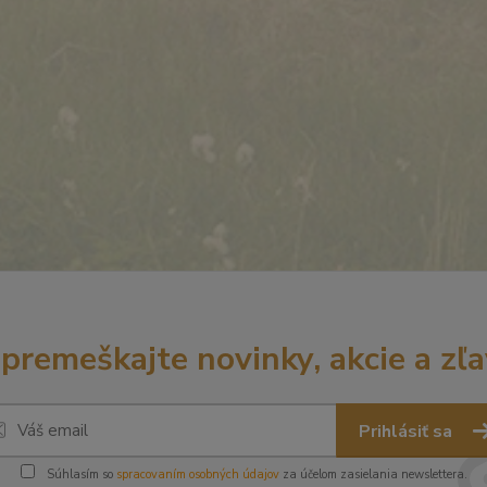
premeškajte novinky, akcie a zľa
Prihlásiť sa
Súhlasím so
spracovaním osobných údajov
za účelom zasielania newslettera.