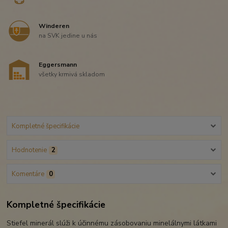
Winderen
na SVK jedine u nás
Eggersmann
všetky krmivá skladom
Kompletné špecifikácie
Hodnotenie
2
Komentáre
0
Kompletné špecifikácie
Stiefel minerál slúži k účinnému zásobovaniu minelálnymi látkami