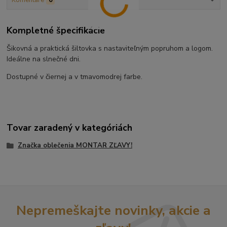
Kompletné špecifikácie
Šikovná a praktická šiltovka s nastaviteľným popruhom a logom.
Ideálne na slnečné dni.
Dostupné v čiernej a v tmavomodrej farbe.
Tovar zaradený v kategóriách
Značka oblečenia MONTAR ZĽAVY!
Nepremeškajte novinky, akcie a