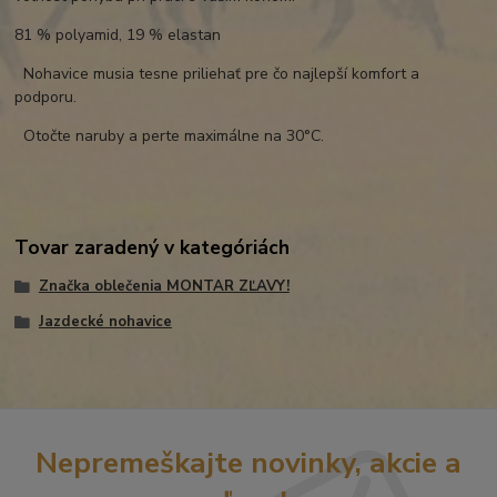
81 % polyamid, 19 % elastan
Nohavice musia tesne priliehať pre čo najlepší komfort a
podporu.
Otočte naruby a perte maximálne na 30°C.
Tovar zaradený v kategóriách
Značka oblečenia MONTAR ZĽAVY!
Jazdecké nohavice
Nepremeškajte novinky, akcie a