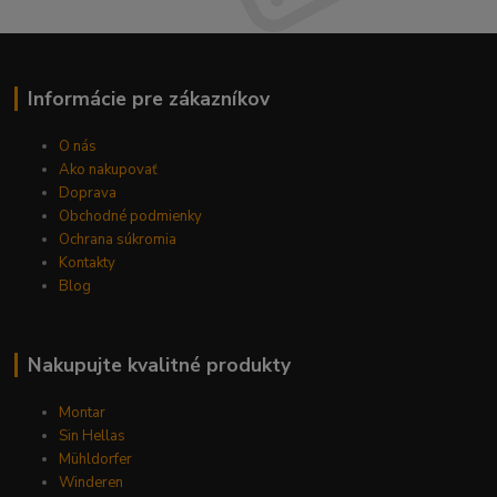
Informácie pre zákazníkov
O nás
Ako nakupovať
Doprava
Obchodné podmienky
Ochrana súkromia
Kontakty
Blog
Nakupujte kvalitné produkty
Montar
Sin Hellas
Mühldorfer
Winderen