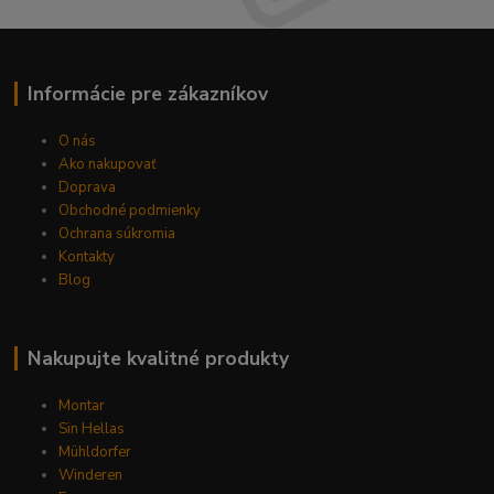
Informácie pre zákazníkov
O nás
Ako nakupovať
Doprava
Obchodné podmienky
Ochrana súkromia
Kontakty
Blog
Nakupujte kvalitné produkty
Montar
Sin Hellas
Mühldorfer
Winderen