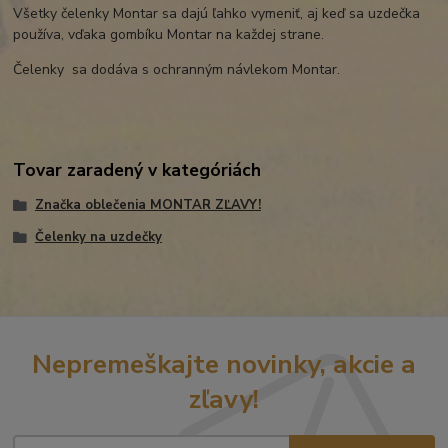
Všetky čelenky Montar sa dajú ľahko vymeniť, aj keď sa uzdečka
používa, vďaka gombíku Montar na každej strane.
Čelenky sa dodáva s ochranným návlekom Montar.
Tovar zaradený v kategóriách
Značka oblečenia MONTAR ZĽAVY!
Čelenky na uzdečky
Nepremeškajte novinky, akcie a
zľavy!