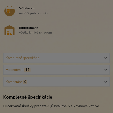
Winderen
na SVK jedine u nás
Eggersmann
všetky krmivá skladom
Kompletné špecifikácie
Hodnotenie
12
Komentáre
0
Kompletné špecifikácie
Lucernové úsušky
predstavujú kvalitné bielkovinové krmivo.