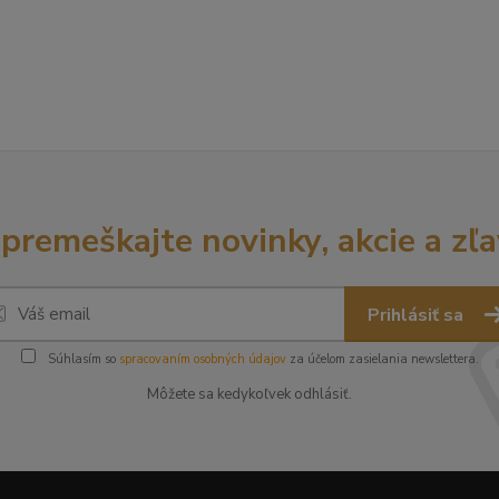
premeškajte novinky, akcie a zľa
Prihlásiť sa
Súhlasím so
spracovaním osobných údajov
za účelom zasielania newslettera.
Môžete sa kedykoľvek odhlásiť.