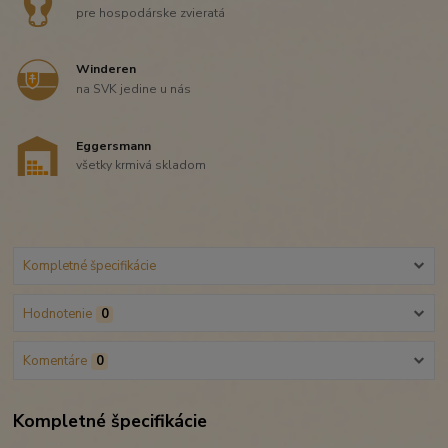
pre hospodárske zvieratá
Winderen
na SVK jedine u nás
Eggersmann
všetky krmivá skladom
Kompletné špecifikácie
Hodnotenie
0
Komentáre
0
Kompletné špecifikácie