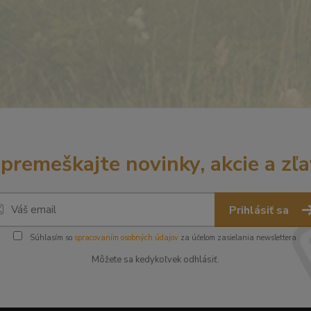
premeškajte novinky, akcie a zľa
Prihlásiť sa
Súhlasím so
spracovaním osobných údajov
za účelom zasielania newslettera.
Môžete sa kedykoľvek odhlásiť.