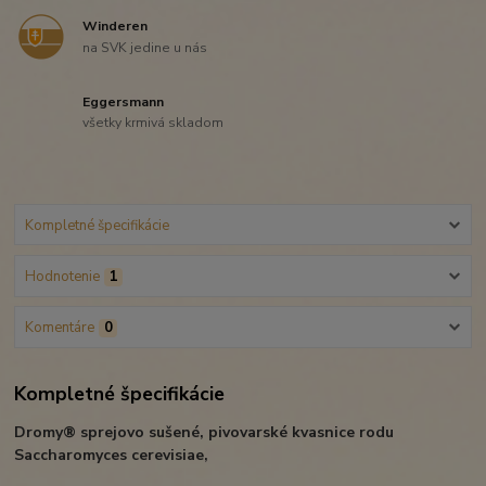
Winderen
na SVK jedine u nás
Eggersmann
všetky krmivá skladom
Kompletné špecifikácie
Hodnotenie
1
Komentáre
0
Kompletné špecifikácie
Dromy® sprejovo sušené, pivovarské kvasnice rodu
Saccharomyces cerevisiae,