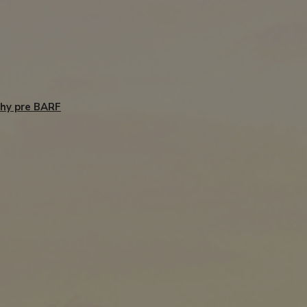
ohy pre BARF