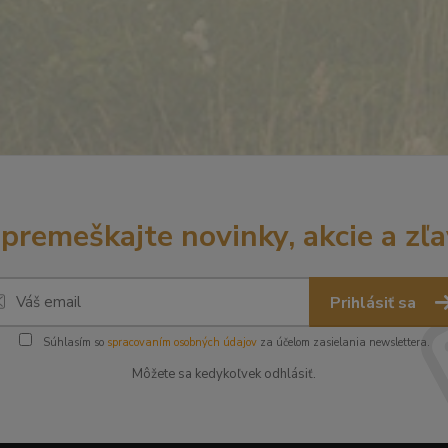
premeškajte novinky, akcie a zľa
Prihlásiť sa
Súhlasím so
spracovaním osobných údajov
za účelom zasielania newslettera.
Môžete sa kedykoľvek odhlásiť.