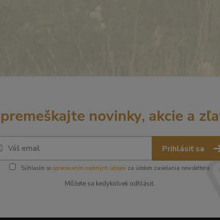
premeškajte novinky, akcie a zľa
Prihlásiť sa
Súhlasím so
spracovaním osobných údajov
za účelom zasielania newslettera.
Môžete sa kedykoľvek odhlásiť.