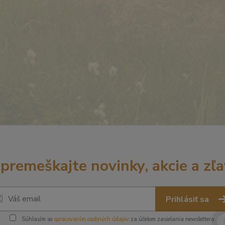
premeškajte novinky, akcie a zľa
Prihlásiť sa
Súhlasím so
spracovaním osobných údajov
za účelom zasielania newslettera.