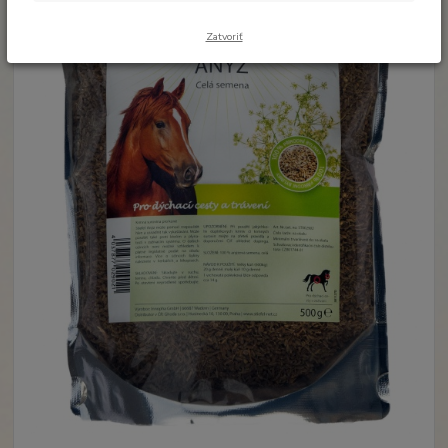
Zatvoriť